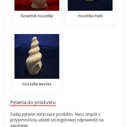
Serwetnik muszelka
muszelka mała
muszelka wysoka
Pytania do produktu
Zadaj pytanie dotyczące produktu. Nasz zespół z
przyjemnością udzieli szczegółowej odpowiedzi na
zapytanie.