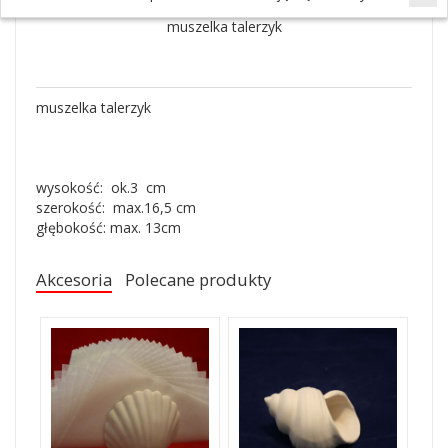
muszelka talerzyk
muszelka talerzyk
wysokość: ok.3 cm
szerokość: max.16,5 cm
głębokość: max. 13cm
Akcesoria
Polecane produkty