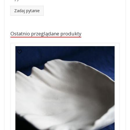
Zadaj pytanie
Ostatnio przeglądane produkty