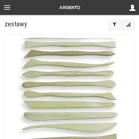
zestawy