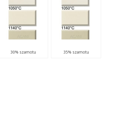
30% szamotu
35% szamotu