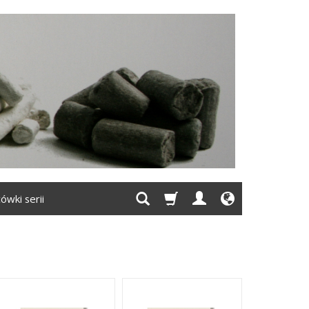
ówki serii