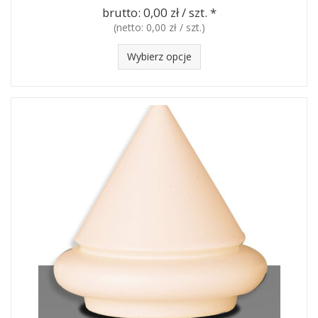
brutto:
0,00 zł / szt.
*
(netto:
0,00 zł / szt.
)
Wybierz opcje