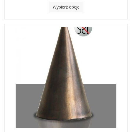
Wybierz opcje