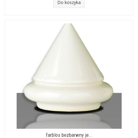
Do koszyka
farblos bezbarwny je...