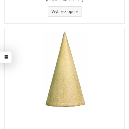
Wybierz opcje