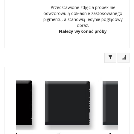
Przedstawione zdjęcia próbek nie
odwzorowują dokładnie zastosowanego
pigmentu, a stanowią jedynie poglądowy
obraz.
Należy wykonać próby