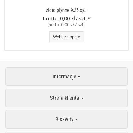
złoto płynne 9,25 cy...
brutto:
0,00 zł / szt.
*
(netto:
0,00 zł / szt.
)
Wybierz opcje
Informacje
Strefa klienta
Biskwity