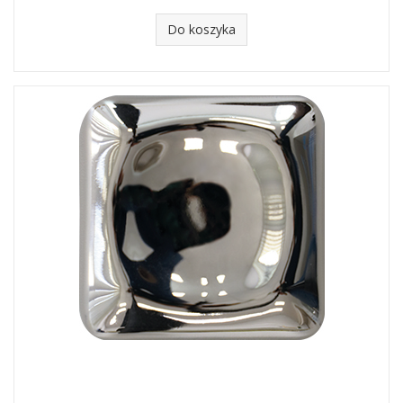
Do koszyka