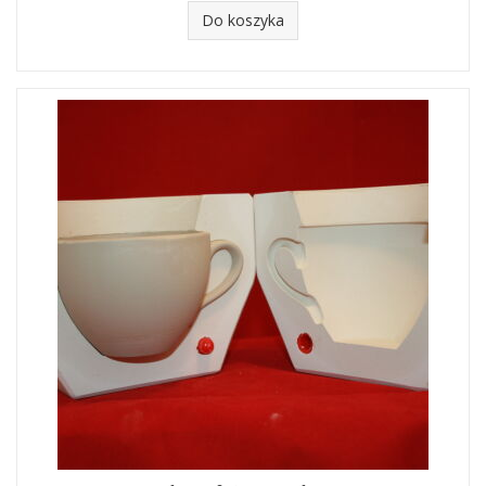
Do koszyka