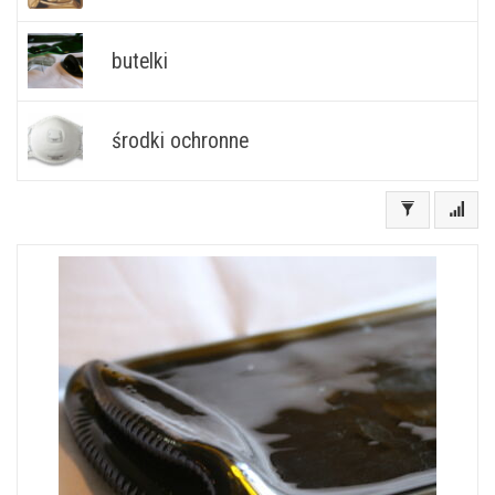
butelki
środki ochronne