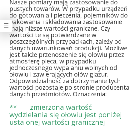
Nasze pomiary mają zastosowanie do
pustych towarów. W przypadku urządzeń
do gotowania i pieczenia, pojemników do
pakowania i składowania zastosowanie
mają niższe wartości graniczne. Czy
wartości te są potwierdzane w
poszczególnych przypadkach, zależy od
danych uwarunkowań produkcji. Możliwe
jest także przenoszenie się ołowiu przez
atmosferę pieca, w przypadku
jednoczesnego wypalaniu wolnych od
ołowiu i zawierających ołów glazur.
Odpowiedzialność za dotrzymanie tych
wartości pozostaje po stronie producenta
danych przedmiotów. Oznaczenia:
** zmierzona wartość
wydzielania się ołowiu
jest poniżej
ustalonej wartości granicznej