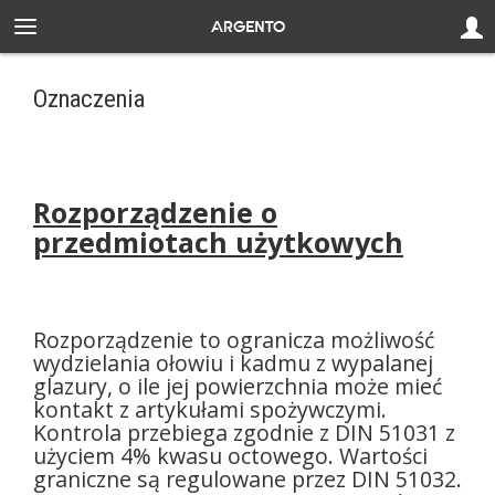
Oznaczenia
Rozporządzenie o
przedmiotach użytkowych
Rozporządzenie to ogranicza możliwość
wydzielania ołowiu i kadmu z wypalanej
glazury, o ile jej powierzchnia może mieć
kontakt z artykułami spożywczymi.
Kontrola przebiega zgodnie z DIN 51031 z
użyciem 4% kwasu octowego. Wartości
graniczne są regulowane przez DIN 51032.