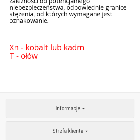
zależności od potencjalnego
niebezpieczeństwa, odpowiednie granice
stężenia, od których wymagane jest
oznakowanie.
Xn - kobalt lub kadm
T - ołów
Informacje
Strefa klienta