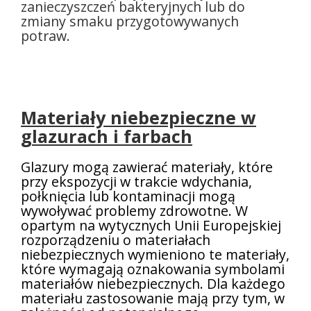
zanieczyszczeń bakteryjnych lub do
zmiany smaku przygotowywanych
potraw.
Materiały niebezpieczne w
glazurach i farbach
Glazury mogą zawierać materiały, które
przy ekspozycji w trakcie wdychania,
połknięcia lub kontaminacji mogą
wywoływać problemy zdrowotne. W
opartym na wytycznych Unii Europejskiej
rozporządzeniu o materiałach
niebezpiecznych wymieniono te materiały,
które wymagają oznakowania symbolami
materiałów niebezpiecznych. Dla każdego
materiału zastosowanie mają przy tym, w