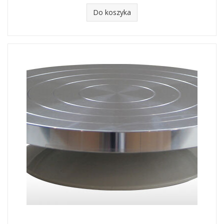
Do koszyka