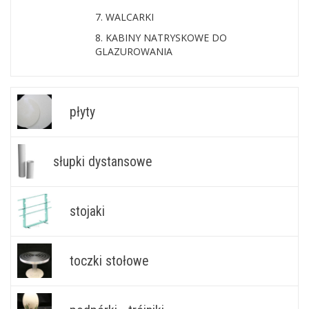
7. WALCARKI
8. KABINY NATRYSKOWE DO
GLAZUROWANIA
płyty
słupki dystansowe
stojaki
toczki stołowe