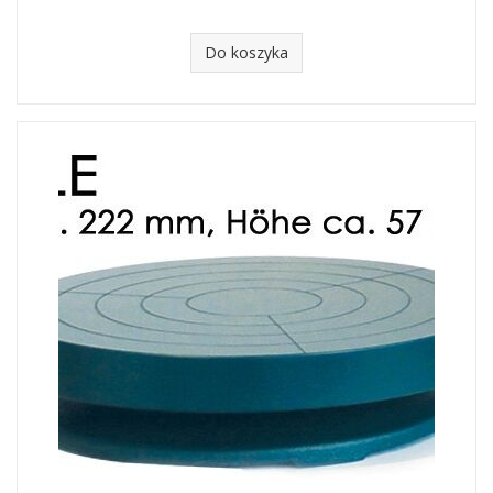
Do koszyka