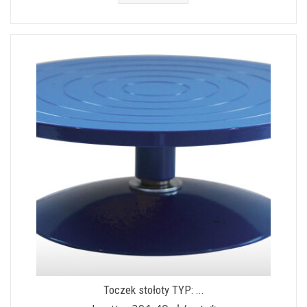
Toczek stołoty TYP: ...