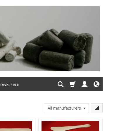
ówki serii