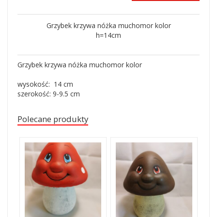
Grzybek krzywa nóżka muchomor kolor
h=14cm
Grzybek krzywa nóżka muchomor kolor
wysokość: 14 cm
szerokość: 9-9.5 cm
Polecane produkty