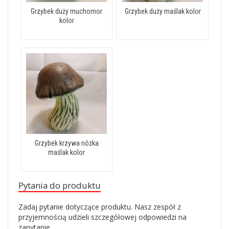
Grzybek duży muchomor
Grzybek duży maślak kolor
kolor
Grzybek krzywa nóżka
maślak kolor
Pytania do produktu
Zadaj pytanie dotyczące produktu. Nasz zespół z
przyjemnością udzieli szczegółowej odpowiedzi na
zapytanie.