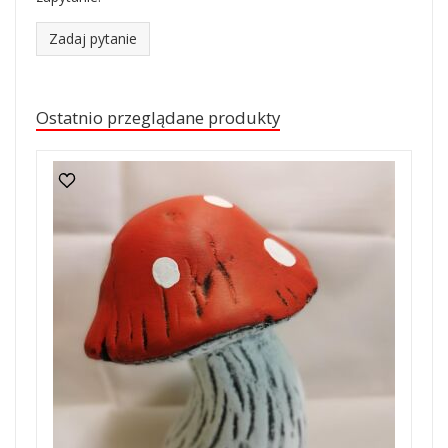
Zadaj pytanie
Ostatnio przeglądane produkty