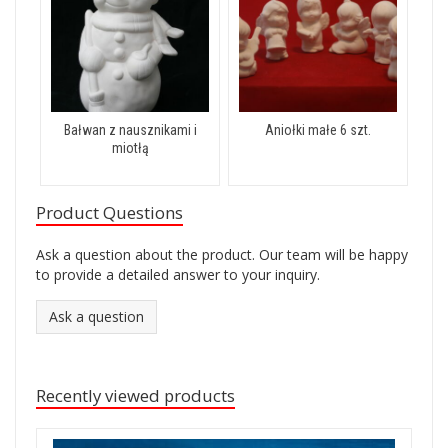
Bałwan z nausznikami i
Aniołki małe 6 szt.
miotłą
Product Questions
Ask a question about the product. Our team will be happy
to provide a detailed answer to your inquiry.
Ask a question
Recently viewed products