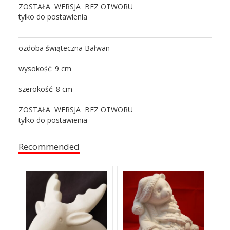
ZOSTAŁA WERSJA BEZ OTWORU
tylko do postawienia
ozdoba świąteczna Bałwan
wysokość: 9 cm
szerokość: 8 cm
ZOSTAŁA WERSJA BEZ OTWORU
tylko do postawienia
Recommended