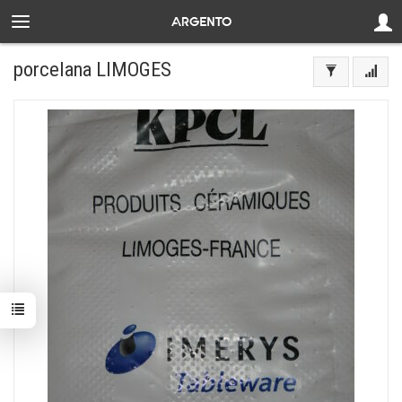
porcelana LIMOGES