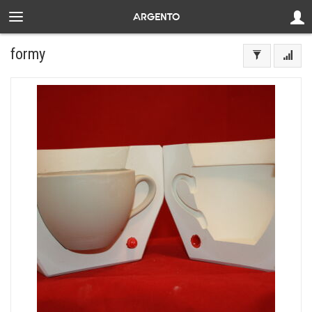
formy