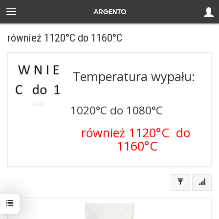
również 1120°C do 1160°C
Temperatura wypału:
1020°C do 1080°C
również 1120°C do
1160°C