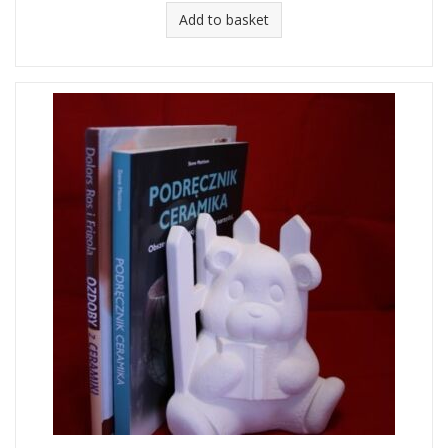
Add to basket