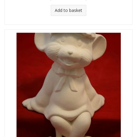
Add to basket