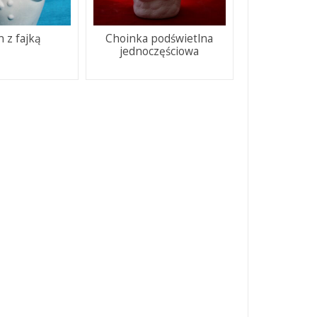
 z fajką
Choinka podświetlna
jednoczęściowa