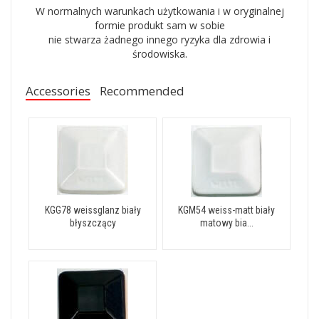
W normalnych warunkach użytkowania i w oryginalnej
formie produkt sam w sobie
nie stwarza żadnego innego ryzyka dla zdrowia i
środowiska.
Accessories
Recommended
KGG78 weissglanz biały
KGM54 weiss-matt biały
błyszczący
matowy bia...