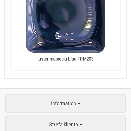
luster niebieski blau FPM203
Information
Strefa klienta