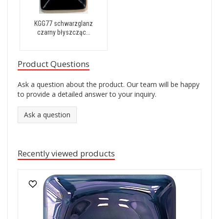
KGG77 schwarzglanz
czarny błyszcząc...
Product Questions
Ask a question about the product. Our team will be happy
to provide a detailed answer to your inquiry.
Ask a question
Recently viewed products