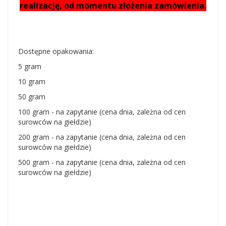
realizację, od momentu złożenia zamówienia.
Dostępne opakowania:
5 gram
10 gram
50 gram
100 gram - na zapytanie (cena dnia, zależna od cen
surowców na giełdzie)
200 gram - na zapytanie (cena dnia, zależna od cen
surowców na giełdzie)
500 gram - na zapytanie (cena dnia, zależna od cen
surowców na giełdzie)