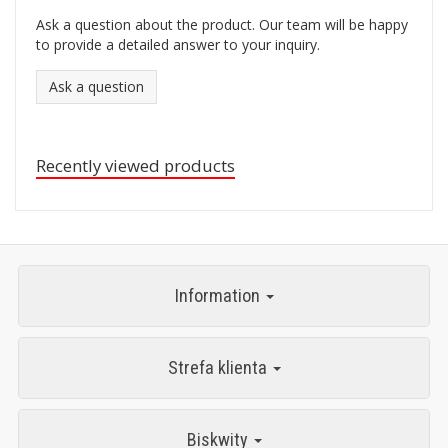
Ask a question about the product. Our team will be happy
to provide a detailed answer to your inquiry.
Ask a question
Recently viewed products
Information
Strefa klienta
Biskwity