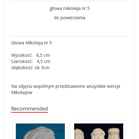
głowa mikołaja nr 5
do powieszenia
Głowa Mikołaja nr 5
Wysokość: 6,5 cm
Szerokość: 4,5 cm
Głębokość: ok 3cm
Na zdjęciu współnym przedstawiono wszystkie wersje
Mikołajów
Recommended