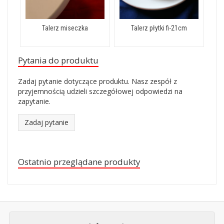
Talerz miseczka
Talerz płytki fi-21cm
Pytania do produktu
Zadaj pytanie dotyczące produktu. Nasz zespół z
przyjemnością udzieli szczegółowej odpowiedzi na
zapytanie.
Zadaj pytanie
Ostatnio przeglądane produkty